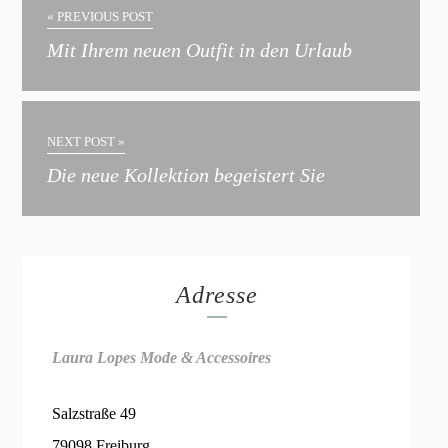
« PREVIOUS POST
Mit Ihrem neuen Outfit in den Urlaub
NEXT POST »
Die neue Kollektion begeistert Sie
Adresse
Laura Lopes Mode & Accessoires
Salzstraße 49
79098 Freiburg