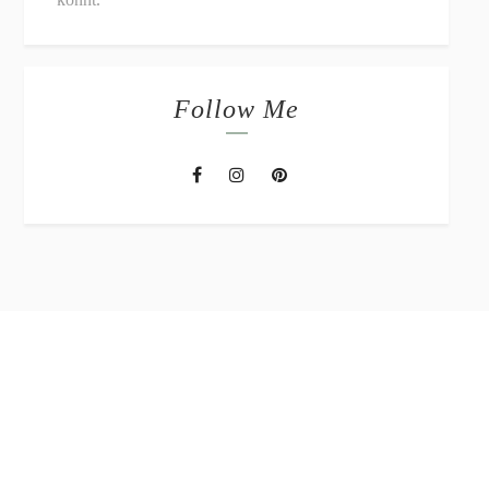
Follow Me