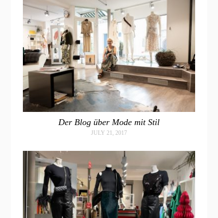
Der Blog über Mode mit Stil
JULY 21, 2017