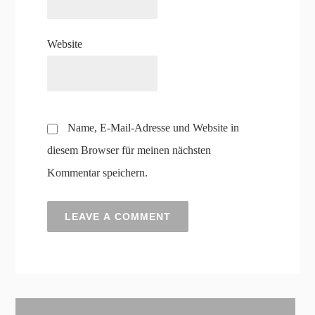
Website
Name, E-Mail-Adresse und Website in
diesem Browser für meinen nächsten
Kommentar speichern.