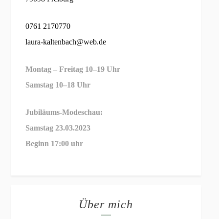
0761 2170770
laura-kaltenbach@web.de
Montag – Freitag 10–19 Uhr
Samstag 10–18 Uhr
Jubiläums-Modeschau:
Samstag
23.03.2023
Beginn 17:00 uhr
Über mich