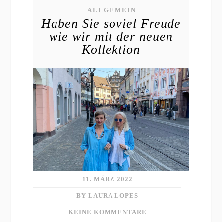
ALLGEMEIN
Haben Sie soviel Freude
wie wir mit der neuen
Kollektion
11. MÄRZ 2022
BY LAURA LOPES
KEINE KOMMENTARE