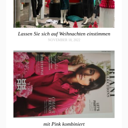
Lassen Sie sich auf Weihnachten einstimmen
NOVEMBER 18, 2022
mit Pink kombiniert