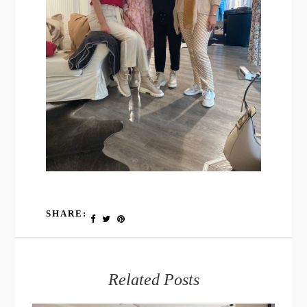
SHARE:
Related Posts