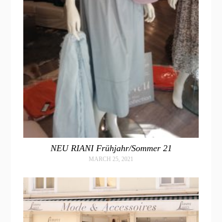
NEU RIANI Frühjahr/Sommer 21
MARCH 25, 2021