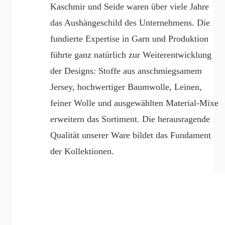
Kaschmir und Seide waren über viele Jahre
das Aushängeschild des Unternehmens. Die
fundierte Expertise in Garn und Produktion
führte ganz natürlich zur Weiterentwicklung
der Designs: Stoffe aus anschmiegsamem
Jersey, hochwertiger Baumwolle, Leinen,
feiner Wolle und ausgewählten Material-Mixe
erweitern das Sortiment. Die herausragende
Qualität unserer Ware bildet das Fundament
der Kollektionen.