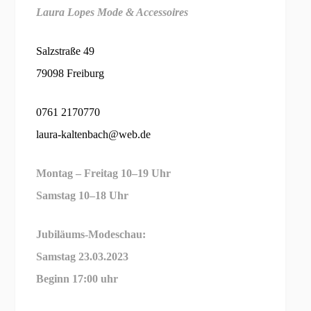
Laura Lopes Mode & Accessoires
Salzstraße 49
79098 Freiburg
0761 2170770
laura-kaltenbach@web.de
Montag – Freitag 10–19 Uhr
Samstag 10–18 Uhr
Jubiläums-Modeschau:
Samstag
23.03.2023
Beginn 17:00 uhr