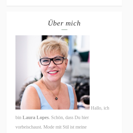
Über mich
Hallo, ich
bin
Laura Lopes
. Schön, dass Du hier
vorbeischaust. Mode mit Stil ist meine