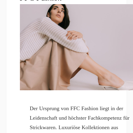
Der Ursprung von FFC Fashion liegt in der
Leidenschaft und höchster Fachkompetenz für
Strickwaren. Luxuriöse Kollektionen aus