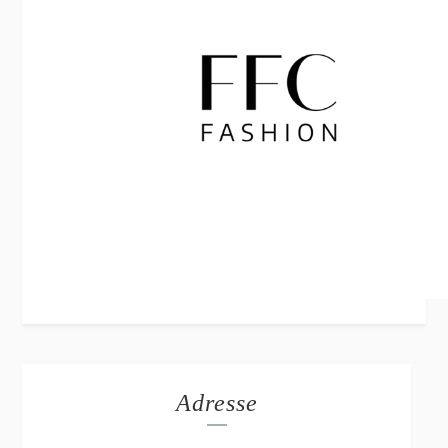
Adresse