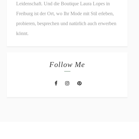
Leidenschaft. Und die Boutique Laura Lopes in
Freiburg ist der Ort, wo Ihr Mode mit Stil erleben,
probieren, besprechen und natürlich auch erwerben
könnt.
Follow Me